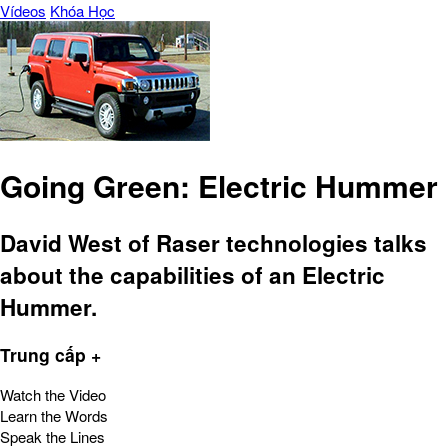
Vídeos
Khóa Học
Going Green: Electric Hummer
David West of Raser technologies talks
about the capabilities of an Electric
Hummer.
Trung cấp +
Watch the Video
Learn the Words
Speak the Lines